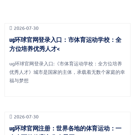
2026-07-30
ug环球官网登录入口：市体育运动学校：全
方位培养优秀人才<
ug环球官网登录入口:《市体育运动学校：全方位培养
优秀人才》城市是国家的主体，承载着无数个家庭的幸
福与梦想
2026-07-30
ug环球官网注册：世界各地的体育运动：一