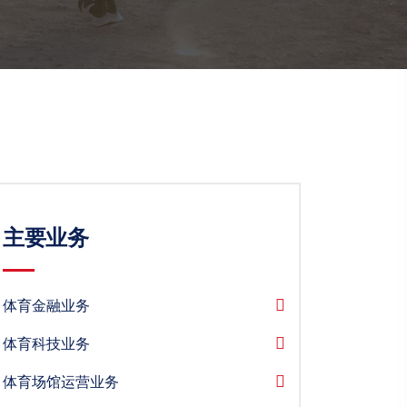
主要业务
体育金融业务
体育科技业务
体育场馆运营业务