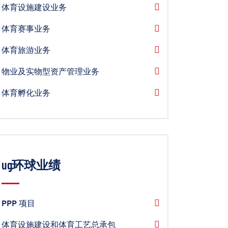
体育设施建设业务
体育赛事业务
体育旅游业务
物业及实物型资产管理业务
体育孵化业务
ug环球业绩
PPP 项目
体育设施建设和体育工艺总承包